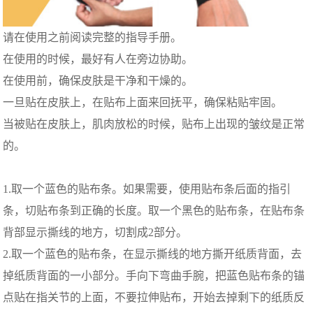
请在使用之前阅读完整的指导手册。
在使用的时候，最好有人在旁边协助。
在使用前，确保皮肤是干净和干燥的。
一旦贴在皮肤上，在贴布上面来回抚平，确保粘贴牢固。
当被贴在皮肤上，肌肉放松的时候，贴布上出现的皱纹是正常
的。
1.取一个蓝色的贴布条。如果需要，使用贴布条后面的指引
条，切贴布条到正确的长度。取一个黑色的贴布条，在贴布条
背部显示撕线的地方，切割成2部分。
2.取一个蓝色的贴布条，在显示撕线的地方撕开纸质背面，去
掉纸质背面的一小部分。手向下弯曲手腕，把蓝色贴布条的锚
点贴在指关节的上面，不要拉伸贴布，开始去掉剩下的纸质反