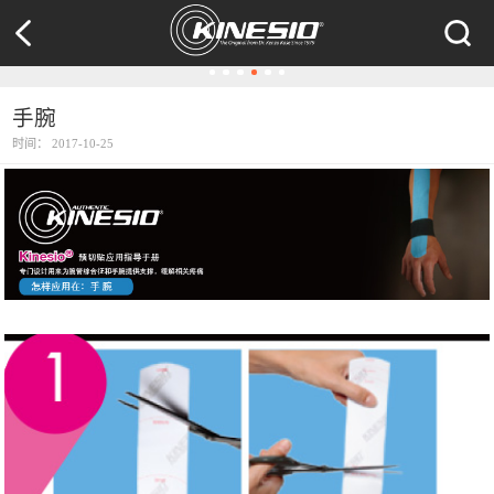
手腕
时间：
2017-10-25